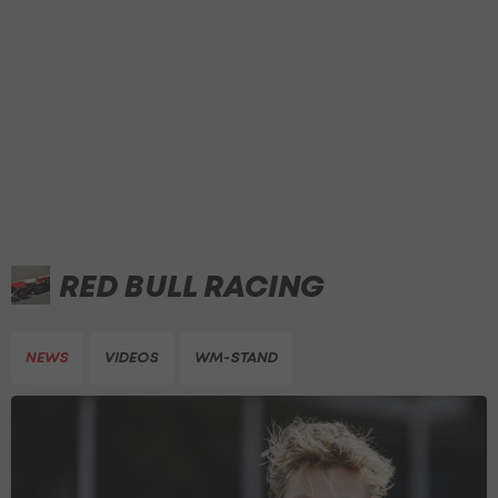
RED BULL RACING
NEWS
VIDEOS
WM-STAND