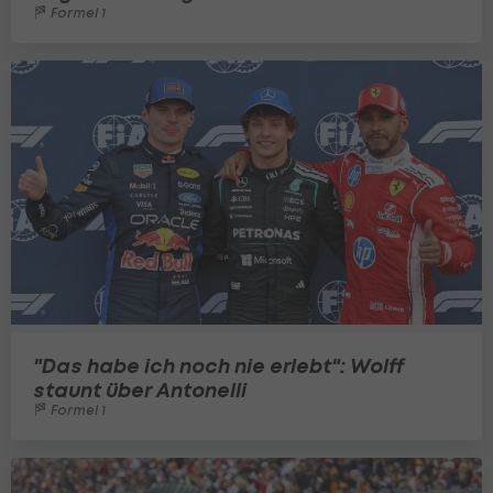
Formel 1
"Das habe ich noch nie erlebt": Wolff
staunt über Antonelli
Formel 1