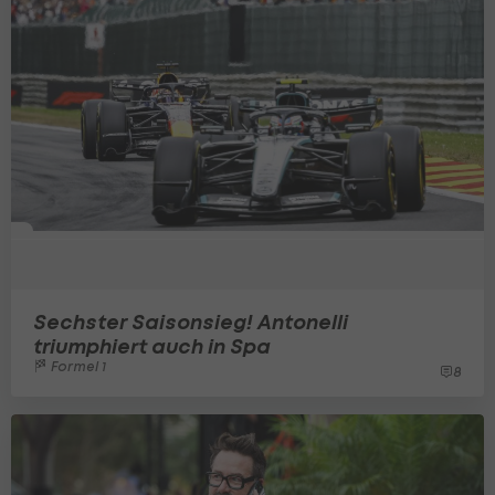
Sechster Saisonsieg! Antonelli
triumphiert auch in Spa
Formel 1
8