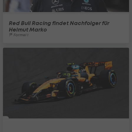
Red Bull Racing findet Nachfolger für
Helmut Marko
Formel 1