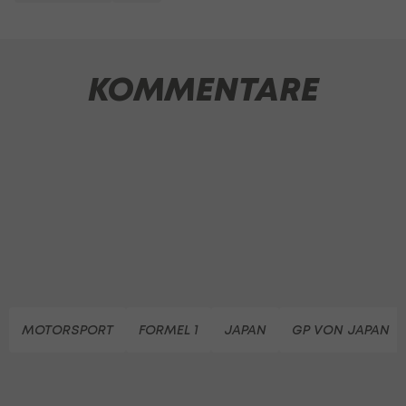
KOMMENTARE
MOTORSPORT
FORMEL 1
JAPAN
GP VON JAPAN