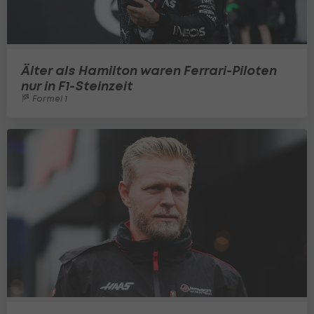
Älter als Hamilton waren Ferrari-Piloten
nur in F1-Steinzeit
Formel 1