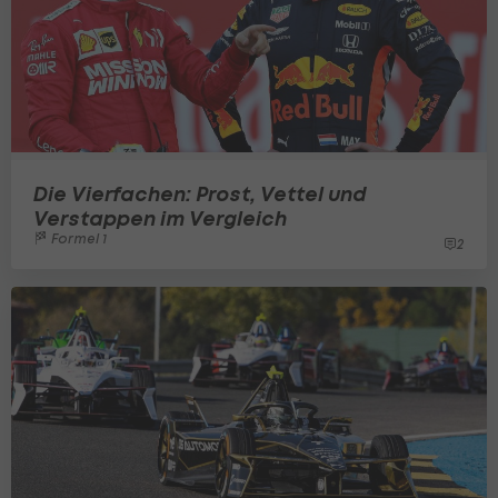
Die Vierfachen: Prost, Vettel und
Verstappen im Vergleich
Formel 1
2