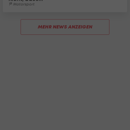
Motorsport
MEHR NEWS ANZEIGEN