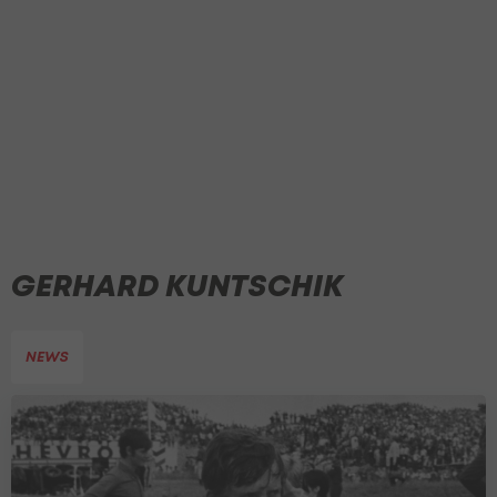
GERHARD KUNTSCHIK
NEWS