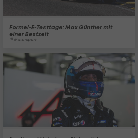
Formel-E-Testtage: Max Günther mit
einer Bestzeit
Motorsport