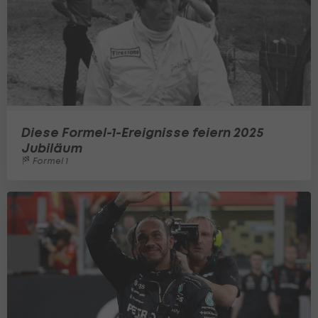
Diese Formel-1-Ereignisse feiern 2025
Jubiläum
Formel 1