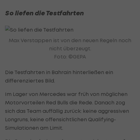
So liefen die Testfahrten
Max Verstappen ist von den neuen Regeln noch
nicht überzeugt.
Foto: ©GEPA
Die Testfahrten in Bahrain hinterließen ein
differenziertes Bild.
Im Lager von Mercedes war früh von möglichen
Motorvorteilen Red Bulls die Rede. Danach zog
sich das Team auffällig zurück: keine aggressiven
Longruns, keine offensichtlichen Qualifying-
Simulationen am Limit.