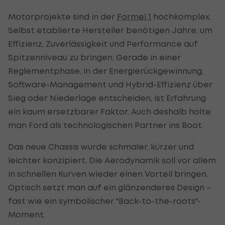
Motorprojekte sind in der
Formel 1
hochkomplex.
Selbst etablierte Hersteller benötigen Jahre, um
Effizienz, Zuverlässigkeit und Performance auf
Spitzenniveau zu bringen. Gerade in einer
Reglementphase, in der Energierückgewinnung,
Software-Management und Hybrid-Effizienz über
Sieg oder Niederlage entscheiden, ist Erfahrung
ein kaum ersetzbarer Faktor. Auch deshalb holte
man Ford als technologischen Partner ins Boot.
Das neue Chassis wurde schmaler, kürzer und
leichter konzipiert. Die Aerodynamik soll vor allem
in schnellen Kurven wieder einen Vorteil bringen.
Optisch setzt man auf ein glänzenderes Design –
fast wie ein symbolischer "Back-to-the-roots"-
Moment.