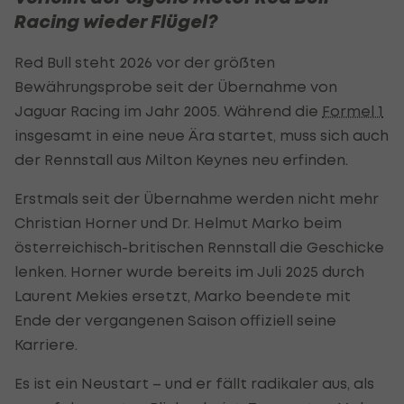
Racing wieder Flügel?
Red Bull steht 2026 vor der größten
Bewährungsprobe seit der Übernahme von
Jaguar Racing im Jahr 2005. Während die
Formel 1
insgesamt in eine neue Ära startet, muss sich auch
der Rennstall aus Milton Keynes neu erfinden.
Erstmals seit der Übernahme werden nicht mehr
Christian Horner und Dr. Helmut Marko beim
österreichisch-britischen Rennstall die Geschicke
lenken. Horner wurde bereits im Juli 2025 durch
Laurent Mekies ersetzt, Marko beendete mit
Ende der vergangenen Saison offiziell seine
Karriere.
Es ist ein Neustart – und er fällt radikaler aus, als