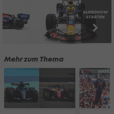
SLIDESHOW
STARTEN
Mehr zum Thema