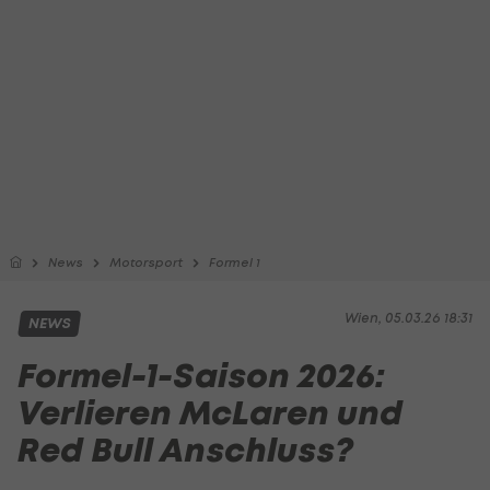
News
Motorsport
Formel 1
Wien, 05.03.26 18:31
NEWS
Formel-1-Saison 2026:
Verlieren McLaren und
Red Bull Anschluss?