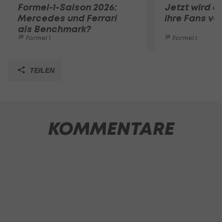
Formel-1-Saison 2026:
Jetzt wird di
Mercedes und Ferrari
ihre Fans ve
als Benchmark?
Formel 1
Formel 1
TEILEN
KOMMENTARE