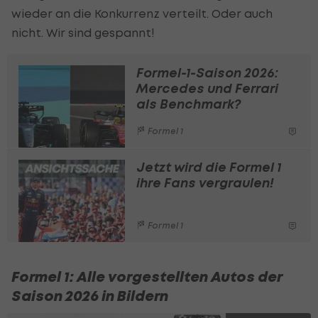
wieder an die Konkurrenz verteilt. Oder auch
nicht. Wir sind gespannt!
Formel-1-Saison 2026:
Mercedes und Ferrari
als Benchmark?
Formel 1
Jetzt wird die Formel 1
ihre Fans vergraulen!
Formel 1
Formel 1: Alle vorgestellten Autos der
Saison 2026 in Bildern