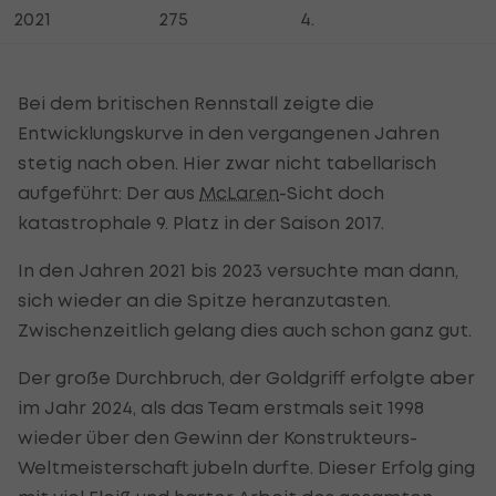
2021
275
4.
Bei dem britischen Rennstall zeigte die
Entwicklungskurve in den vergangenen Jahren
stetig nach oben. Hier zwar nicht tabellarisch
aufgeführt: Der aus
McLaren
-Sicht doch
katastrophale 9. Platz in der Saison 2017.
In den Jahren 2021 bis 2023 versuchte man dann,
sich wieder an die Spitze heranzutasten.
Zwischenzeitlich gelang dies auch schon ganz gut.
Der große Durchbruch, der Goldgriff erfolgte aber
im Jahr 2024, als das Team erstmals seit 1998
wieder über den Gewinn der Konstrukteurs-
Weltmeisterschaft jubeln durfte. Dieser Erfolg ging