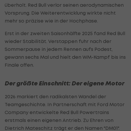
überholt. Red Bull verlor seinen aerodynamischen
Vorsprung. Die Weiterentwicklung wirkte nicht
mehr so präzise wie in der Hochphase.
Erst in der zweiten Saisonhälfte 2025 fand Red Bull
wieder Stabilität. Verstappen fuhr nach der
Sommerpause in jedem Rennen aufs Podest,
gewann sechs Mal und hielt den WM-Kampf bis ins
Finale offen.
Der größte Einschnitt: Der eigene Motor
2026 markiert den radikalsten Wandel der
Teamgeschichte. In Partnerschaft mit Ford Motor
Company entwickelte Red Bull Powertrains
erstmals einen eigenen Antrieb. Zu Ehren von
Dietrich Mateschitz trägt er den Namen "DM01".