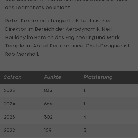
des Teamchefs bekleidet.
Peter Prodromou fungiert als technischer
Direktor im Bereich der Aerodynamik, Neil
Houldey im Bereich des Engineering und Mark
Temple im Abteil Performance. Chef-Designer ist
Rob Marshall.
Saison
Punkte
Platzierung
2025
833
1.
2024
666
1.
2023
302
4.
2022
159
5.