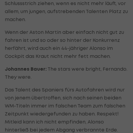
Schlussstrich ziehen, wenn es nicht mehr läuft, vor
allem, um jungen, aufstrebenden Talenten Platz zu
machen.
Wenn der Aston Martin aber einfach nicht gut zu
fahren ist und so oder so hinter der Konkurrenz
herfährt, wird auch ein 44-jähriger Alonso im
Cockpit das Kraut nicht mehr fett machen.
Johannes Bauer:
The stars were bright, Fernando.
They were.
Das Talent des Spaniers fürs Autofahren wird nur
von jenem übertroffen, sich nach seinen beiden
WM-Titeln immer im falschen Team zum falschen
Zeitpunkt wiedergefunden zu haben. Respekt!
Mitleid kann ich nicht empfinden, Alonso
hinterließ bei jedem Abgang verbrannte Erde.