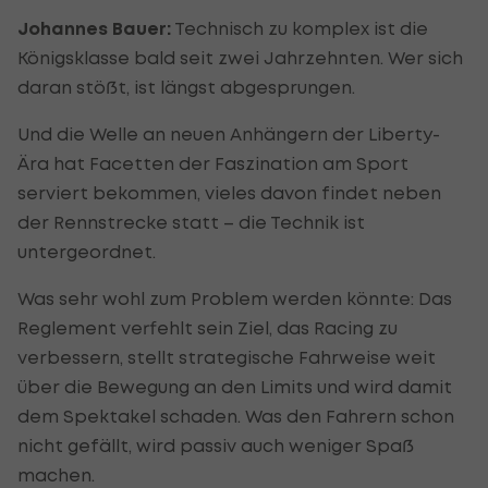
Johannes Bauer:
Technisch zu komplex ist die
Königsklasse bald seit zwei Jahrzehnten. Wer sich
daran stößt, ist längst abgesprungen.
Und die Welle an neuen Anhängern der Liberty-
Ära hat Facetten der Faszination am Sport
serviert bekommen, vieles davon findet neben
der Rennstrecke statt – die Technik ist
untergeordnet.
Was sehr wohl zum Problem werden könnte: Das
Reglement verfehlt sein Ziel, das Racing zu
verbessern, stellt strategische Fahrweise weit
über die Bewegung an den Limits und wird damit
dem Spektakel schaden. Was den Fahrern schon
nicht gefällt, wird passiv auch weniger Spaß
machen.