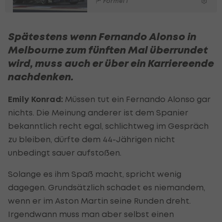
Formel 1
Spätestens wenn Fernando Alonso in
Melbourne zum fünften Mal überrundet
wird, muss auch er über ein Karriereende
nachdenken.
Emily Konrad:
Müssen tut ein Fernando Alonso gar
nichts. Die Meinung anderer ist dem Spanier
bekanntlich recht egal, schlichtweg im Gespräch
zu bleiben, dürfte dem 44-Jährigen nicht
unbedingt sauer aufstoßen.
Solange es ihm Spaß macht, spricht wenig
dagegen. Grundsätzlich schadet es niemandem,
wenn er im Aston Martin seine Runden dreht.
Irgendwann muss man aber selbst einen