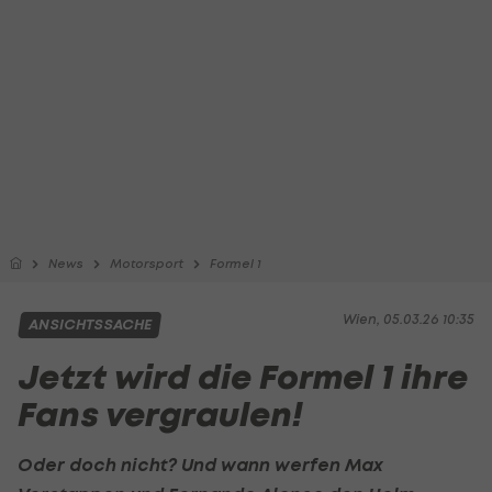
News
Motorsport
Formel 1
Wien, 05.03.26 10:35
ANSICHTSSACHE
Jetzt wird die Formel 1 ihre
Fans vergraulen!
Oder doch nicht? Und wann werfen
Max