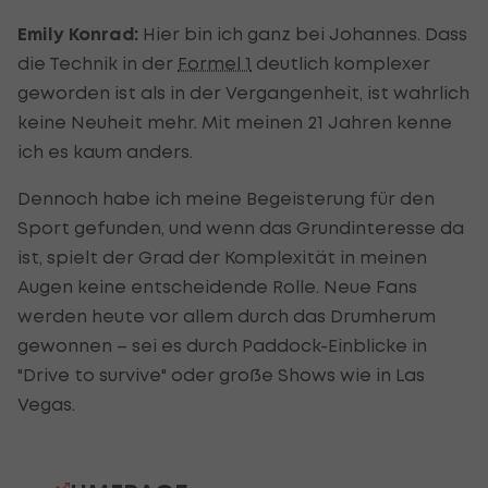
Emily Konrad:
Hier bin ich ganz bei Johannes. Dass
die Technik in der
Formel 1
deutlich komplexer
geworden ist als in der Vergangenheit, ist wahrlich
keine Neuheit mehr. Mit meinen 21 Jahren kenne
ich es kaum anders.
Dennoch habe ich meine Begeisterung für den
Sport gefunden, und wenn das Grundinteresse da
ist, spielt der Grad der Komplexität in meinen
Augen keine entscheidende Rolle. Neue Fans
werden heute vor allem durch das Drumherum
gewonnen – sei es durch Paddock-Einblicke in
"Drive to survive" oder große Shows wie in Las
Vegas.