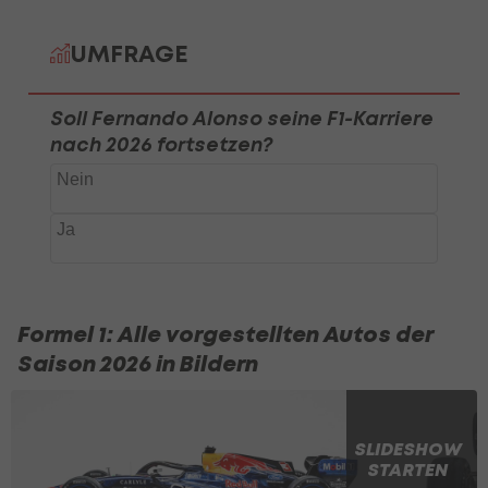
Formel 1: Alle vorgestellten Autos der
Saison 2026 in Bildern
SLIDESHOW
STARTEN