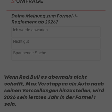
Wenn Red Bull es abermals nicht
schafft, Max Verstappen ein Auto nach
seinen Vorstellungen hinzustellen, wird
2026 sein letztes Jahr in der Formel 1
sein.