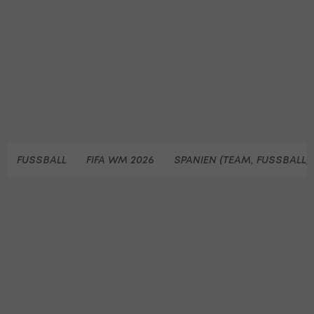
FUSSBALL
FIFA WM 2026
SPANIEN (TEAM, FUSSBALL)