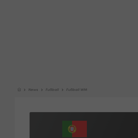
News
Fußball
Fußball WM