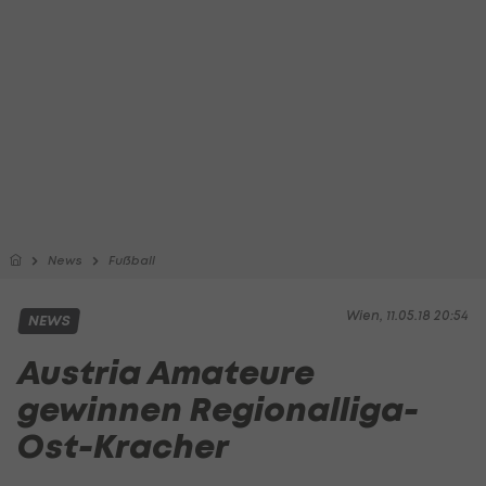
News
Fußball
Wien, 11.05.18 20:54
NEWS
Austria Amateure
gewinnen Regionalliga-
Ost-Kracher