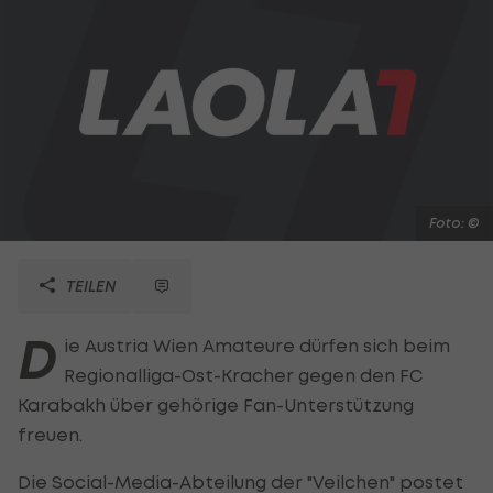
Foto: ©
TEILEN
D
ie Austria Wien Amateure dürfen sich beim
Regionalliga-Ost-Kracher gegen den FC
Karabakh über gehörige Fan-Unterstützung
freuen.
Die Social-Media-Abteilung der "Veilchen" postet