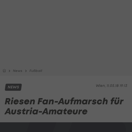
News
Fußball
Wien, 11.05.18 19:13
NEWS
Riesen Fan-Aufmarsch für
Austria-Amateure