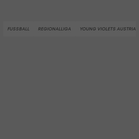
FUSSBALL
REGIONALLIGA
YOUNG VIOLETS AUSTRIA 