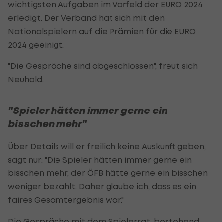
wichtigsten Aufgaben im Vorfeld der EURO 2024
erledigt. Der Verband hat sich mit den
Nationalspielern auf die Prämien für die EURO
2024 geeinigt.
"Die Gespräche sind abgeschlossen", freut sich
Neuhold.
"Spieler hätten immer gerne ein
bisschen mehr"
Über Details will er freilich keine Auskunft geben,
sagt nur: "Die Spieler hätten immer gerne ein
bisschen mehr, der ÖFB hätte gerne ein bisschen
weniger bezahlt. Daher glaube ich, dass es ein
faires Gesamtergebnis war."
Die Gespräche mit dem Spielerrat, bestehend