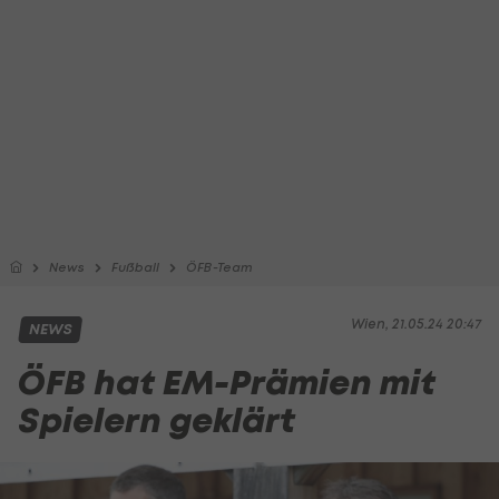
News
Fußball
ÖFB-Team
Wien, 21.05.24 20:47
NEWS
ÖFB hat EM-Prämien mit
Spielern geklärt