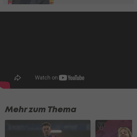
Mehr zum Thema