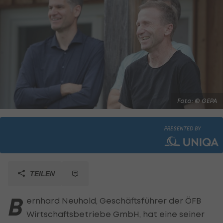
Foto: © GEPA
PRESENTED BY
TEILEN
B
ernhard Neuhold, Geschäftsführer der ÖFB
Wirtschaftsbetriebe GmbH, hat eine seiner