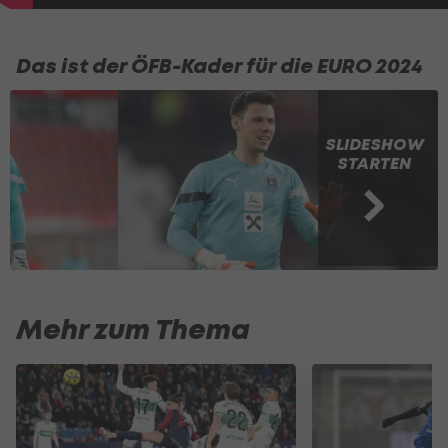
Das ist der ÖFB-Kader für die EURO 2024
SLIDESHOW
STARTEN
Mehr zum Thema