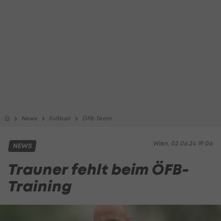
News
Fußball
ÖFB-Team
Wien, 02.06.24 19:06
NEWS
Trauner fehlt beim ÖFB-
Training