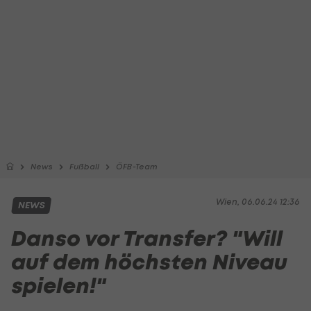
News
Fußball
ÖFB-Team
Wien, 06.06.24 12:36
NEWS
Danso vor Transfer? "Will
auf dem höchsten Niveau
spielen!"