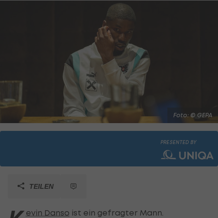
Foto: © GEPA
PRESENTED BY
TEILEN
evin Danso
ist ein gefragter Mann.