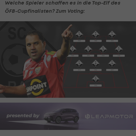
Welche Spieler schaffen es in die Top-Elf des
ÖFB-Cupfinalisten? Zum Voting: