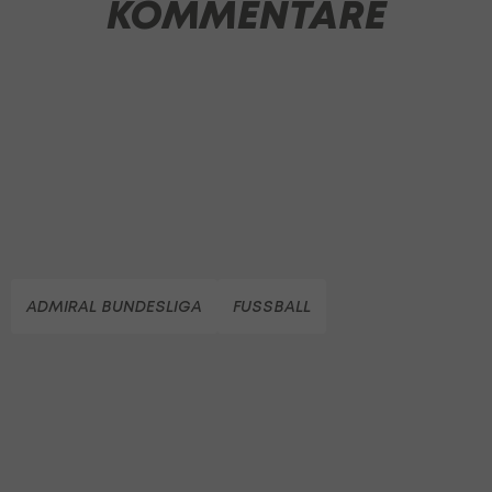
KOMMENTARE
ADMIRAL BUNDESLIGA
FUSSBALL