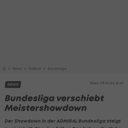
News
Fußball
Bundesliga
Wien, 29.04.26 12:45
NEWS
Bundesliga verschiebt
Meistershowdown
Der Showdown in der ADMIRAL Bundesliga steigt