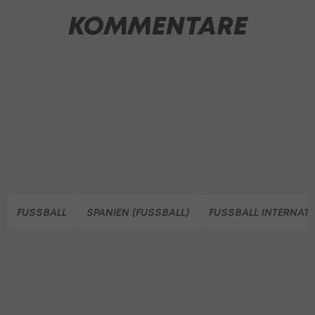
KOMMENTARE
FUSSBALL
SPANIEN (FUSSBALL)
FUSSBALL INTERNAT