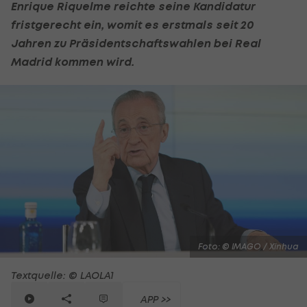
Enrique Riquelme reichte seine Kandidatur
fristgerecht ein, womit es erstmals seit 20
Jahren zu Präsidentschaftswahlen bei
Real
Madrid
kommen wird.
Foto: © IMAGO / Xinhua
Textquelle: © LAOLA1
APP >>