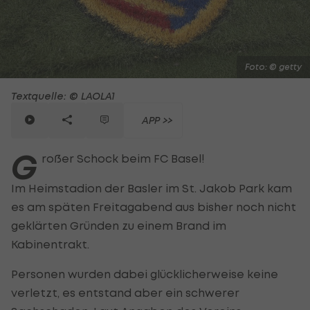
Foto: © getty
Textquelle: © LAOLA1
APP >>
G
roßer Schock beim FC Basel!
Im Heimstadion der Basler im St. Jakob Park kam
es am späten Freitagabend aus bisher noch nicht
geklärten Gründen zu einem Brand im
Kabinentrakt.
Personen wurden dabei glücklicherweise keine
verletzt, es entstand aber ein schwerer