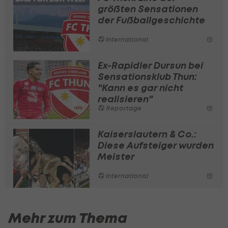
größten Sensationen
der Fußballgeschichte
International
Ex-Rapidler Dursun bei
Sensationsklub Thun:
"Kann es gar nicht
realisieren"
Reportage
Kaiserslautern & Co.:
Diese Aufsteiger wurden
Meister
International
Mehr zum Thema