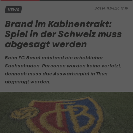
Basel, 11.04.26 12:19
NEWS
Brand im Kabinentrakt:
Spiel in der Schweiz muss
abgesagt werden
Beim FC Basel entstand ein erheblicher
Sachschaden, Personen wurden keine verletzt,
dennoch muss das Auswärtsspiel in Thun
abgesagt werden.