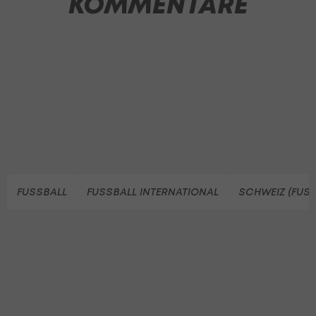
KOMMENTARE
FUSSBALL
FUSSBALL INTERNATIONAL
SCHWEIZ (FUSS