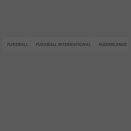
FUSSBALL
FUSSBALL INTERNATIONAL
NIEDERLANDE (