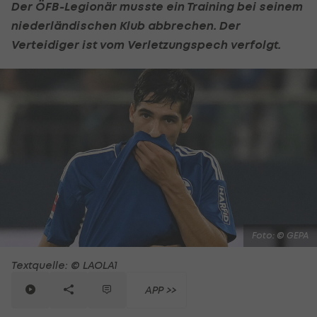
Der ÖFB-Legionär musste ein Training bei seinem
niederländischen Klub abbrechen. Der
Verteidiger ist vom Verletzungspech verfolgt.
Foto: © GEPA
Textquelle: © LAOLA1
APP >>