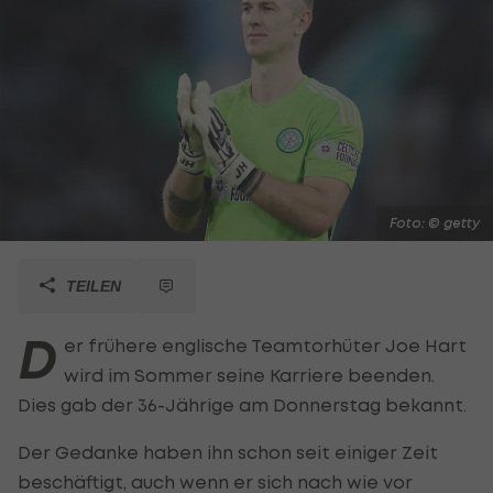
Foto: © getty
TEILEN
D
er frühere englische Teamtorhüter Joe Hart
wird im Sommer seine Karriere beenden.
Dies gab der 36-Jährige am Donnerstag bekannt.
Der Gedanke haben ihn schon seit einiger Zeit
beschäftigt, auch wenn er sich nach wie vor