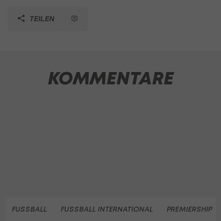
TEILEN
KOMMENTARE
FUSSBALL
FUSSBALL INTERNATIONAL
PREMIERSHIP