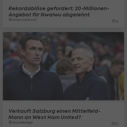
Rekordablöse gefordert: 20-Millionen-
Angebot für Nwaiwu abgelehnt
International
16
Verkauft Salzburg einen Mittelfeld-
Mann an West Ham United?
Bundesliga
27