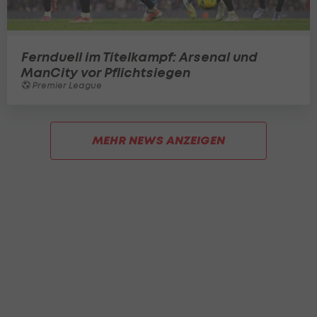
Fernduell im Titelkampf: Arsenal und
ManCity vor Pflichtsiegen
Premier League
MEHR NEWS ANZEIGEN