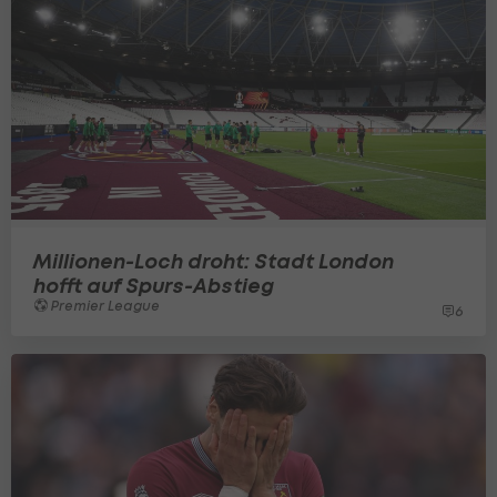
Millionen-Loch droht: Stadt London
hofft auf Spurs-Abstieg
Premier League
6