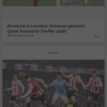
Ekstase in London: Arsenal gewinnt
dank Trossard-Treffer spät
Premier League
10