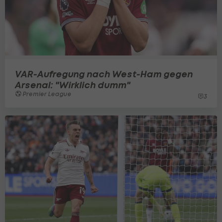
VAR-Aufregung nach West-Ham gegen
Arsenal: "Wirklich dumm"
Premier League
3