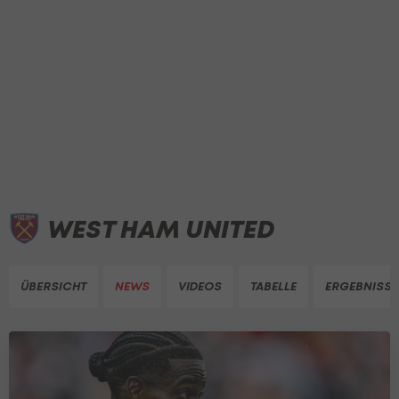
WEST HAM UNITED
ÜBERSICHT
NEWS
VIDEOS
TABELLE
ERGEBNISSE