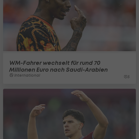
WM-Fahrer wechselt für rund 70
Millionen Euro nach Saudi-Arabien
International
5