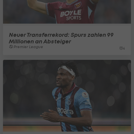
Neuer Transferrekord: Spurs zahlen 99
Millionen an Absteiger
Premier League
4