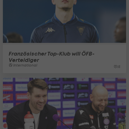
Französischer Top-Klub will ÖFB-
Verteidiger
International
15