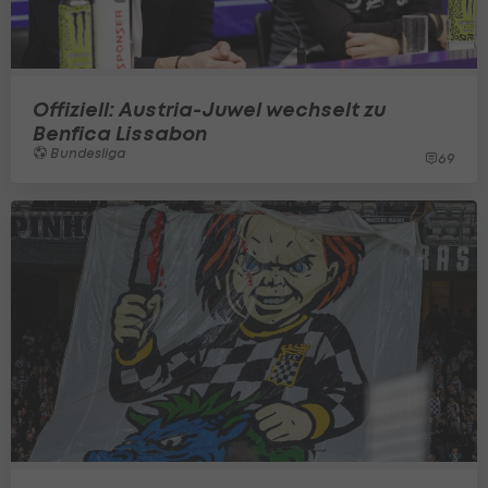
Offiziell: Austria-Juwel wechselt zu
Benfica Lissabon
Bundesliga
69