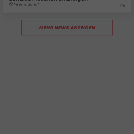
International
1
MEHR NEWS ANZEIGEN