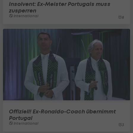
Insolvent: Ex-Meister Portugals muss
zusperren
International
8
Offiziell! Ex-Ronaldo-Coach übernimmt
Portugal
International
3