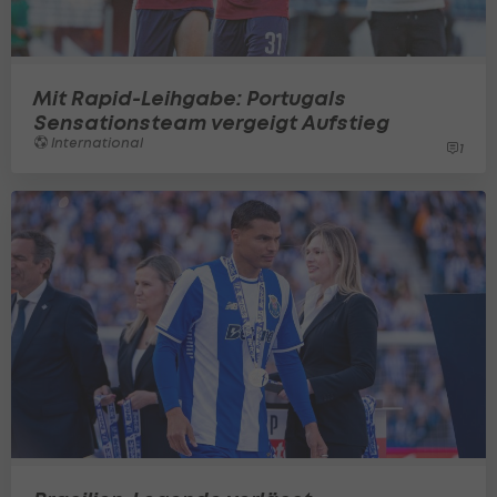
Mit Rapid-Leihgabe: Portugals
Sensationsteam vergeigt Aufstieg
International
1