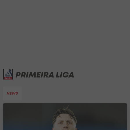
PRIMEIRA LIGA
NEWS