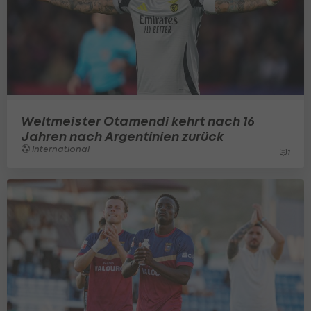
Weltmeister Otamendi kehrt nach 16
Jahren nach Argentinien zurück
International
1