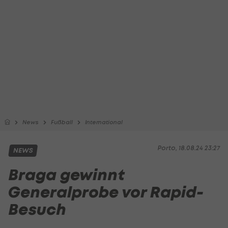
News
Fußball
International
Porto, 18.08.24 23:27
NEWS
Braga gewinnt
Generalprobe vor Rapid-
Besuch