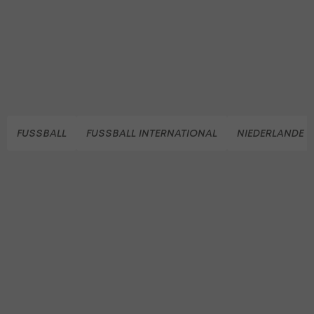
FUSSBALL
FUSSBALL INTERNATIONAL
NIEDERLANDE (