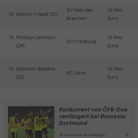
SV Werder
12 Mio.
Marco Friedl (27)
Bremen
Euro
Philipp Lienhart
12 Mio.
SC Freiburg
(29)
Euro
Samson Baidoo
12 Mio.
RC Lens
(21)
Euro
Konkurrent von ÖFB-Duo
verlängert bei Borussia
Dortmund
Deutsche Bundesliga