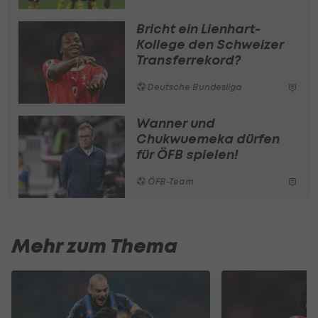
Bricht ein Lienhart-
Kollege den Schweizer
Transferrekord?
Deutsche Bundesliga
Wanner und
Chukwuemeka dürfen
für ÖFB spielen!
ÖFB-Team
Mehr zum Thema