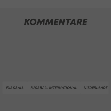
KOMMENTARE
FUSSBALL
FUSSBALL INTERNATIONAL
NIEDERLANDE (