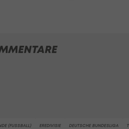
MMENTARE
NDE (FUSSBALL)
EREDIVISIE
DEUTSCHE BUNDESLIGA