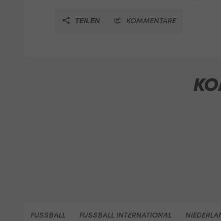
KOMMENTARE
TEILEN
KO
FUSSBALL
FUSSBALL INTERNATIONAL
NIEDERLA