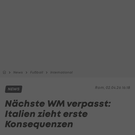
News
Fußball
International
Rom, 02.04.26 16:18
NEWS
Nächste WM verpasst:
Italien zieht erste
Konsequenzen