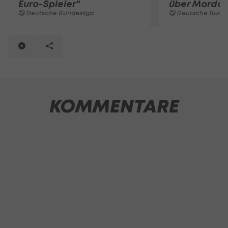
Euro-Spieler"
über Mordd
Deutsche Bundesliga
Deutsche Bunde
KOMMENTARE