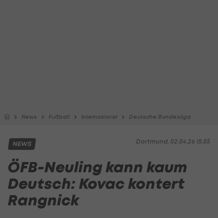
News
Fußball
International
Deutsche Bundesliga
Dortmund, 02.04.26 15:55
NEWS
ÖFB-Neuling kann kaum
Deutsch: Kovac kontert
Rangnick