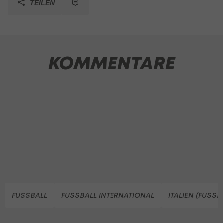
TEILEN
KOMMENTARE
FUSSBALL
FUSSBALL INTERNATIONAL
ITALIEN (FUSSB