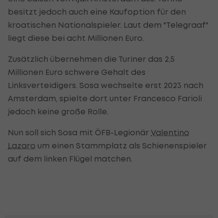
besitzt jedoch auch eine Kaufoption für den
kroatischen Nationalspieler. Laut dem "Telegraaf"
liegt diese bei acht Millionen Euro.
Zusätzlich übernehmen die Turiner das 2,5
Millionen Euro schwere Gehalt des
Linksverteidigers. Sosa wechselte erst 2023 nach
Amsterdam, spielte dort unter Francesco Farioli
jedoch keine große Rolle.
Nun soll sich Sosa mit ÖFB-Legionär
Valentino
Lazaro
um einen Stammplatz als Schienenspieler
auf dem linken Flügel matchen.