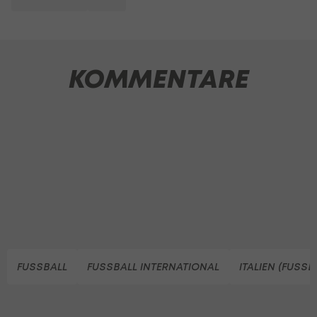
KOMMENTARE
FUSSBALL
FUSSBALL INTERNATIONAL
ITALIEN (FUSSB