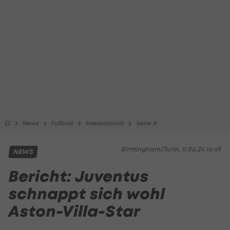
News
Fußball
International
Serie A
Birmingham/Turin, 11.06.24 16:49
NEWS
Bericht: Juventus
schnappt sich wohl
Aston-Villa-Star