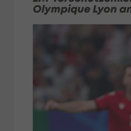
Olympique Lyon a