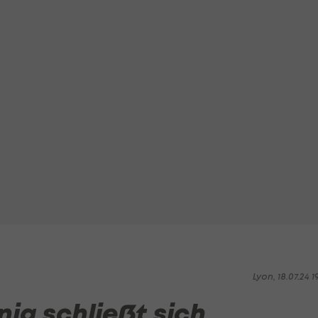
Lyon, 18.07.24 1
ig schließt sich