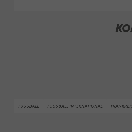
KO
FUSSBALL
FUSSBALL INTERNATIONAL
FRANKREI