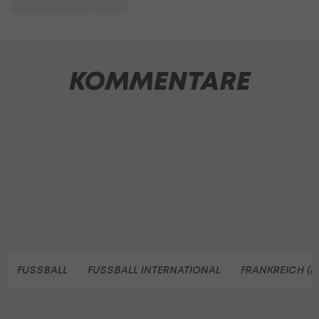
KOMMENTARE
FUSSBALL
FUSSBALL INTERNATIONAL
FRANKREICH (F