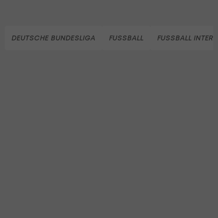
DEUTSCHE BUNDESLIGA
FUSSBALL
FUSSBALL INTER