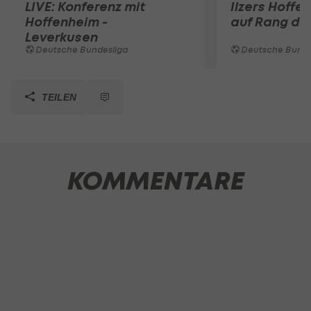
LIVE: Konferenz mit
Ilzers Hoffe
Hoffenheim -
auf Rang dre
Leverkusen
Deutsche Bundesliga
Deutsche Bunde
TEILEN
KOMMENTARE