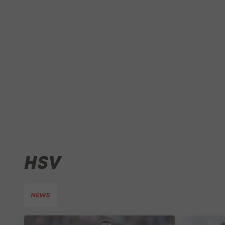
HSV
NEWS