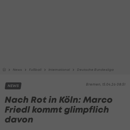
News
Fußball
International
Deutsche Bundesliga
Bremen, 15.04.26 08:51
NEWS
Nach Rot in Köln: Marco
Friedl kommt glimpflich
davon