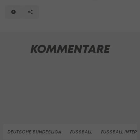
KOMMENTARE
DEUTSCHE BUNDESLIGA
FUSSBALL
FUSSBALL INTER