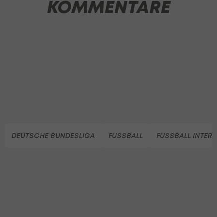
KOMMENTARE
DEUTSCHE BUNDESLIGA
FUSSBALL
FUSSBALL INTER