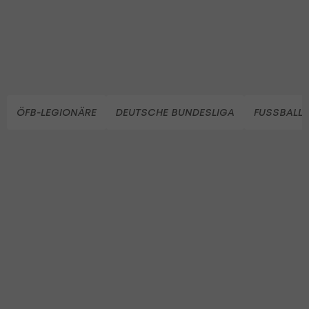
ÖFB-LEGIONÄRE
DEUTSCHE BUNDESLIGA
FUSSBALL