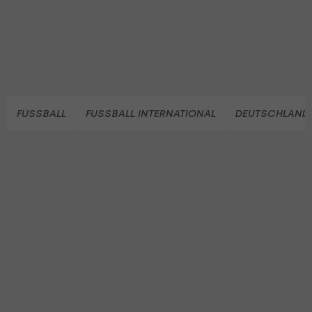
FUSSBALL
FUSSBALL INTERNATIONAL
DEUTSCHLAND 