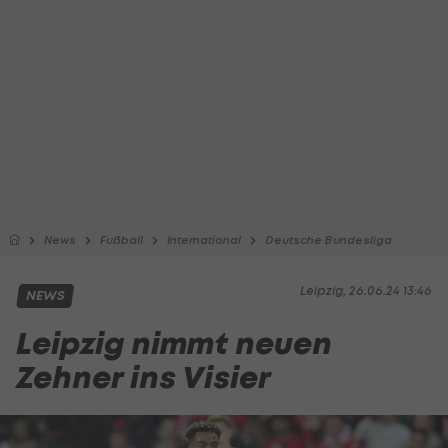
News
Fußball
International
Deutsche Bundesliga
Leipzig, 26.06.24 13:46
NEWS
Leipzig nimmt neuen
Zehner ins Visier