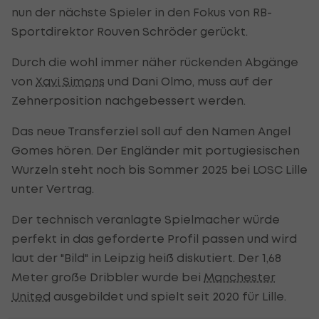
nun der nächste Spieler in den Fokus von RB-
Sportdirektor Rouven Schröder gerückt.
Durch die wohl immer näher rückenden Abgänge
von
Xavi Simons
und Dani Olmo, muss auf der
Zehnerposition nachgebessert werden.
Das neue Transferziel soll auf den Namen Angel
Gomes hören. Der Engländer mit portugiesischen
Wurzeln steht noch bis Sommer 2025 bei LOSC Lille
unter Vertrag.
Der technisch veranlagte Spielmacher würde
perfekt in das geforderte Profil passen und wird
laut der "Bild" in Leipzig heiß diskutiert. Der 1,68
Meter große Dribbler wurde bei
Manchester
United
ausgebildet und spielt seit 2020 für Lille.