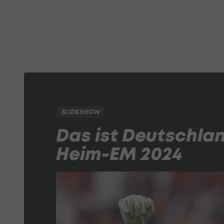
SLIDESHOW
Das ist Deutschlan
Heim-EM 2024