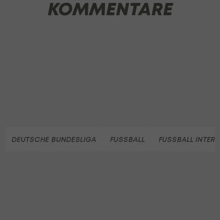
KOMMENTARE
DEUTSCHE BUNDESLIGA
FUSSBALL
FUSSBALL INTER