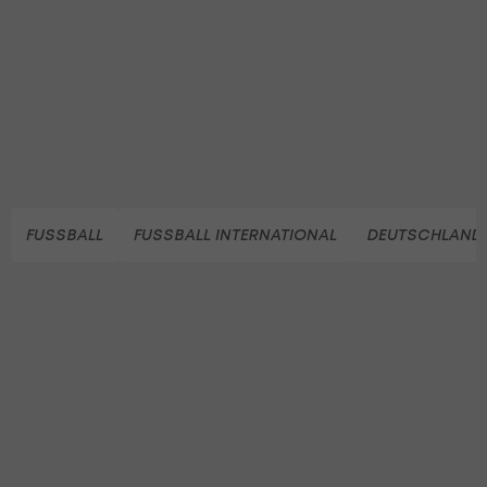
FUSSBALL
FUSSBALL INTERNATIONAL
DEUTSCHLAND 