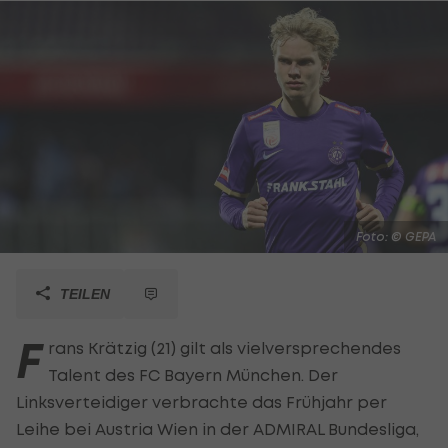
Foto: © GEPA
TEILEN
F
rans Krätzig (21) gilt als vielversprechendes
Talent des FC Bayern München. Der
Linksverteidiger verbrachte das Frühjahr per
Leihe bei Austria Wien in der ADMIRAL Bundesliga,