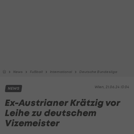
News
Fußball
International
Deutsche Bundesliga
Wien, 21.06.24 13:04
NEWS
Ex-Austrianer Krätzig vor
Leihe zu deutschem
Vizemeister