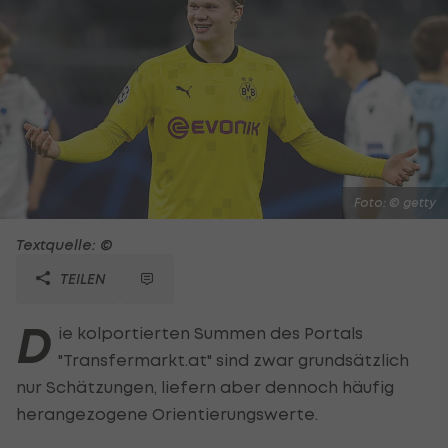
Foto: © getty
Textquelle: ©
TEILEN
D
ie kolportierten Summen des Portals
"Transfermarkt.at" sind zwar grundsätzlich
nur Schätzungen, liefern aber dennoch häufig
herangezogene Orientierungswerte.