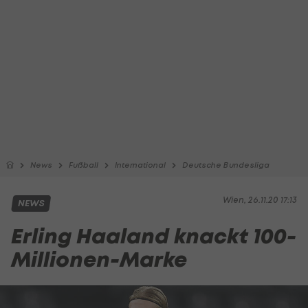
News
Fußball
International
Deutsche Bundesliga
Wien, 26.11.20 17:13
NEWS
Erling Haaland knackt 100-
Millionen-Marke