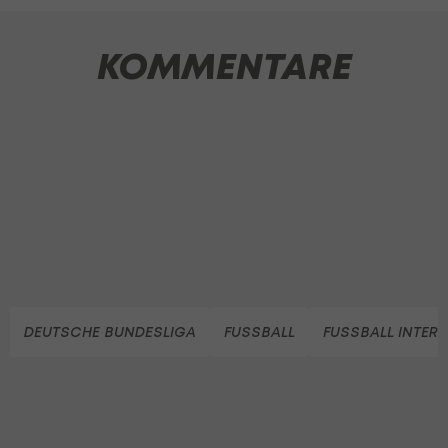
KOMMENTARE
DEUTSCHE BUNDESLIGA
FUSSBALL
FUSSBALL INTER