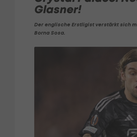
Glasner!
Der englische Erstligist verstärkt sich 
Borna Sosa.