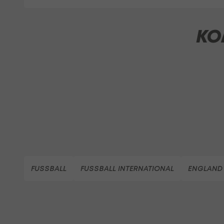
KO
FUSSBALL
FUSSBALL INTERNATIONAL
ENGLAND 