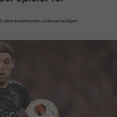
mit dem kroatischen Linksverteidiger