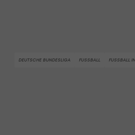
DEUTSCHE BUNDESLIGA
FUSSBALL
FUSSBALL I