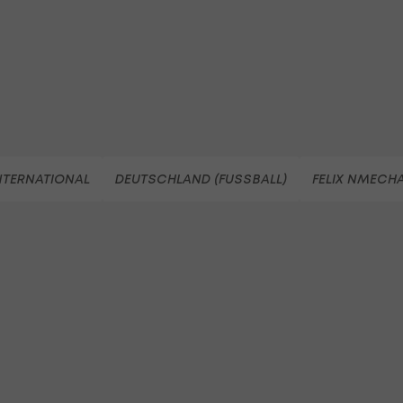
NTERNATIONAL
DEUTSCHLAND (FUSSBALL)
FELIX NMECH