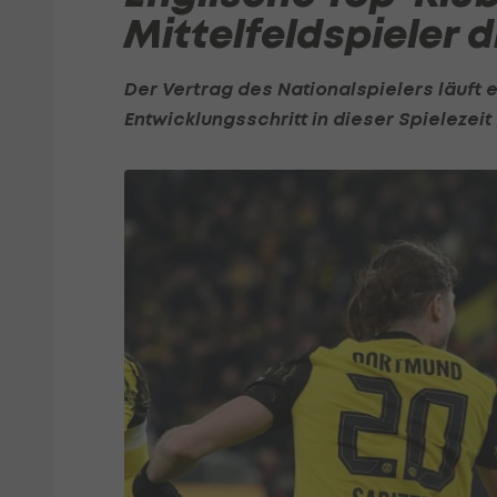
Mittelfeldspieler 
Der Vertrag des Nationalspielers läuft 
Entwicklungsschritt in dieser Spielezei