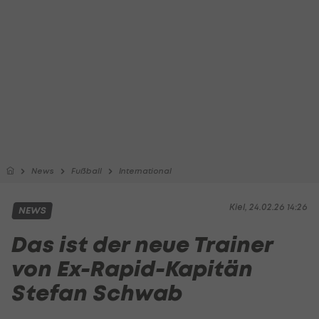
News
Fußball
International
Kiel, 24.02.26 14:26
NEWS
Das ist der neue Trainer
von Ex-Rapid-Kapitän
Stefan Schwab