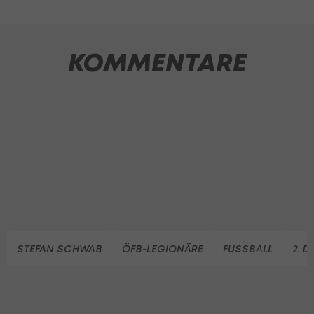
KOMMENTARE
STEFAN SCHWAB
ÖFB-LEGIONÄRE
FUSSBALL
2. 