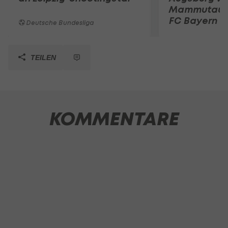
Mammutauf
FC Bayern
Deutsche Bundesliga
TEILEN
KOMMENTARE