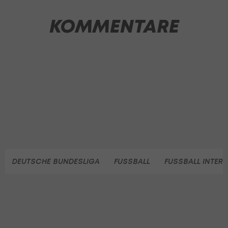
KOMMENTARE
DEUTSCHE BUNDESLIGA
FUSSBALL
FUSSBALL INTER