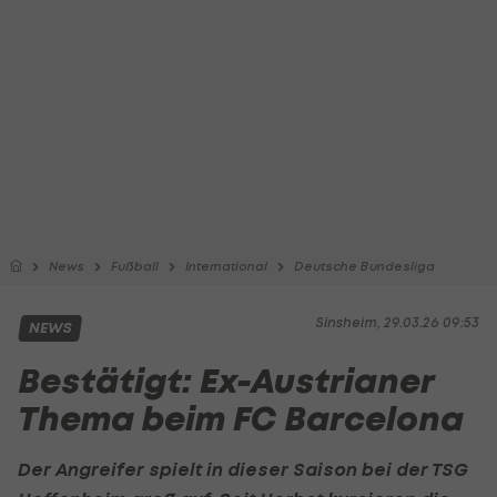
News
Fußball
International
Deutsche Bundesliga
Sinsheim, 29.03.26 09:53
NEWS
Bestätigt: Ex-Austrianer
Thema beim FC Barcelona
Der Angreifer spielt in dieser Saison bei der TSG