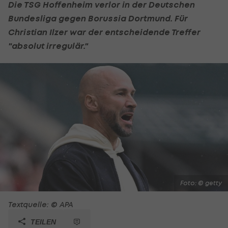
Die TSG Hoffenheim verlor in der Deutschen
Bundesliga gegen
Borussia Dortmund
. Für
Christian Ilzer
war der entscheidende Treffer
"absolut irregulär."
Foto: © getty
Textquelle: © APA
TEILEN