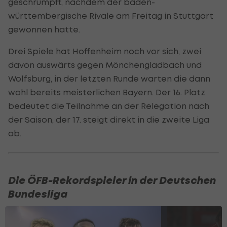
geschrumpft, nachdem der baden-
württembergische Rivale am Freitag in Stuttgart
gewonnen hatte.
Drei Spiele hat Hoffenheim noch vor sich, zwei
davon auswärts gegen Mönchengladbach und
Wolfsburg, in der letzten Runde warten die dann
wohl bereits meisterlichen Bayern. Der 16. Platz
bedeutet die Teilnahme an der Relegation nach
der Saison, der 17. steigt direkt in die zweite Liga
ab.
Die ÖFB-Rekordspieler in der Deutschen
Bundesliga