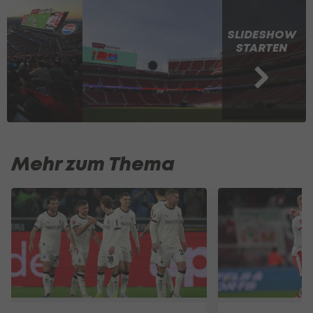
SLIDESHOW
STARTEN
Mehr zum Thema