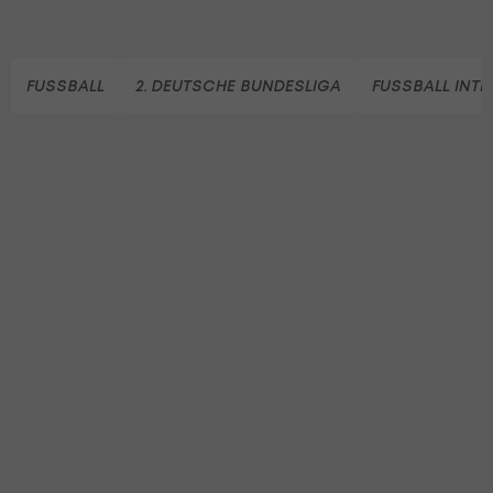
FUSSBALL
2. DEUTSCHE BUNDESLIGA
FUSSBALL INT