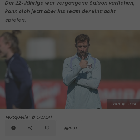
Der 22-Jährige war vergangene Saison verliehen,
kann sich jetzt aber ins Team der Eintracht
spielen.
Foto: © GEPA
Textquelle: © LAOLA1
APP >>