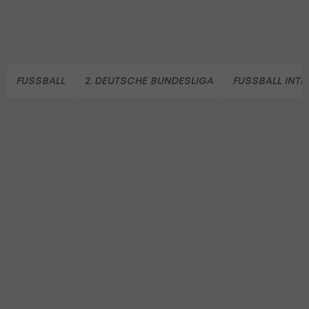
FUSSBALL
2. DEUTSCHE BUNDESLIGA
FUSSBALL INT