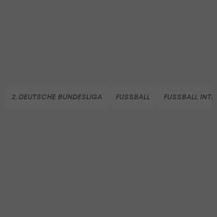
2. DEUTSCHE BUNDESLIGA
FUSSBALL
FUSSBALL INT